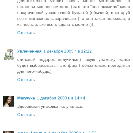
действительно уходит очень много материалов, а
остановиться невозможно :) зато это "познакомило" меня
с коричневой упаковочной бумагой (обычной, в которуб
все в магазинах заворачивают), а она такая полезная, и
из нее столько всего сделать можно :))
Ответить
Увлеченная
1 декабря 2009 г. в 12:12
стильный подарок получился:) такую упаковку жалко
будет выбрасывать - это факт:) обязательно пригодится
для чего-нибудь:)
Ответить
Marywka
1 декабря 2009 г. в 14:44
Здоровская упаковка получилась.
Ответить