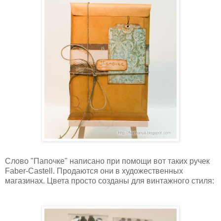
Слово "Папочке" написано при помощи вот таких ручек
Faber-Castell. Продаются они в художественных
магазинах. Цвета просто созданы для винтажного стиля: