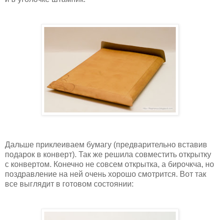
Дальше приклеиваем бумагу (предварительно вставив
подарок в конверт). Так же решила совместить открытку
с конвертом. Конечно не совсем открытка, а бирочкча, но
поздравление на ней очень хорошо смотрится. Вот так
все выглядит в готовом состоянии: