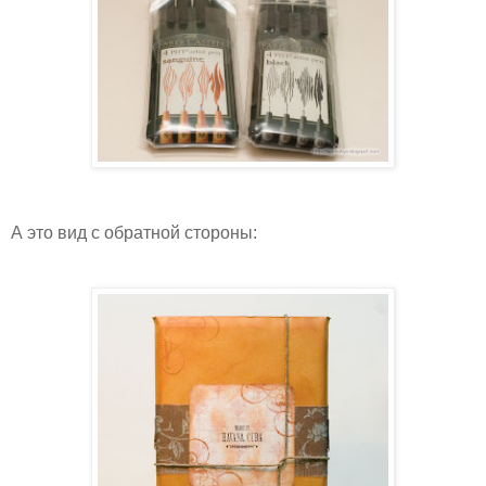
А это вид с обратной стороны: