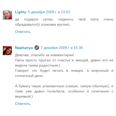
Lighty
5 декабря 2009 г. в 13:52
да подарок супер, надеюсь твой папа очень
обрадовался)) упаковка крутая).
Ответить
Naphanya
7 декабря 2009 г. в 15:35
Девочки, спасибо за комментарии!
Папа просто прыгал от счастья и эмоций, давно его не
видела таким радостным:)
Говорит, что будет летать в январе, в морозный и
солнечный день.
А бумагу такую упаковочную (самую, самую обычную), я
тоже уже давно полюбила, особенно в сочетании с
веревкой:)
Ответить